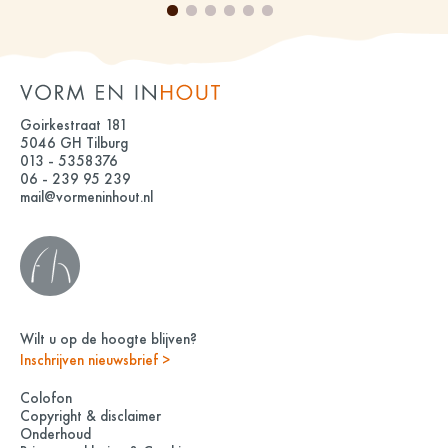
Goirkestraat 181
5046 GH Tilburg
013 - 5358376
06 - 239 95 239
mail@vormeninhout.nl
Wilt u op de hoogte blijven?
Inschrijven nieuwsbrief >
Colofon
Copyright & disclaimer
Onderhoud