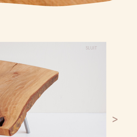
SLUIT