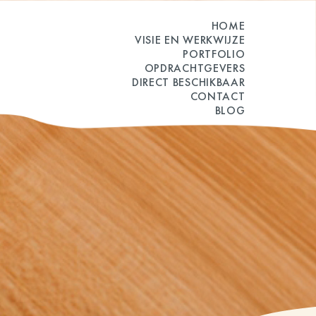
HOME
VISIE EN WERKWIJZE
PORTFOLIO
OPDRACHTGEVERS
DIRECT BESCHIKBAAR
CONTACT
BLOG