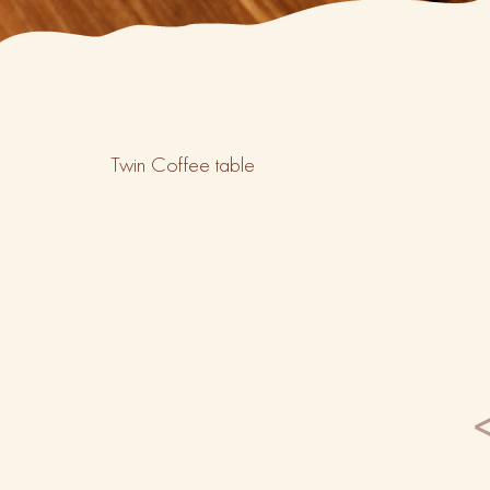
Twin Coffee table