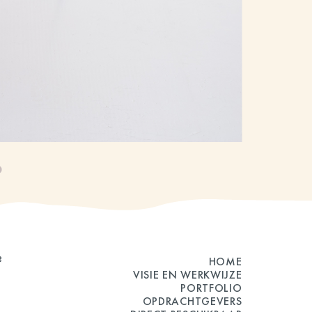
?
HOME
VISIE EN WERKWIJZE
PORTFOLIO
OPDRACHTGEVERS