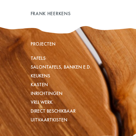
FRANK HEERKENS
PROJECTEN
TAFELS
SALONTAFELS, BANKEN E.D.
KEUKENS
KASTEN
INRICHTINGEN
VRIJ WERK
DIRECT BESCHIKBAAR
UITVAARTKISTEN