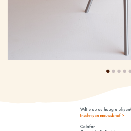
Wilt u op de hoogte blijven
Inschrijven nieuwsbrief >
Colofon